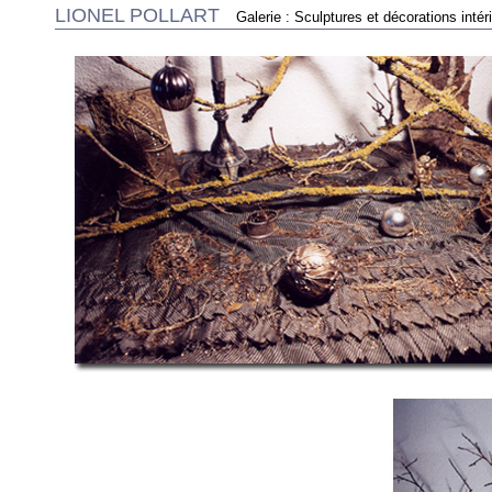
LIONEL POLLART
Galerie : Sculptures et décorations intér