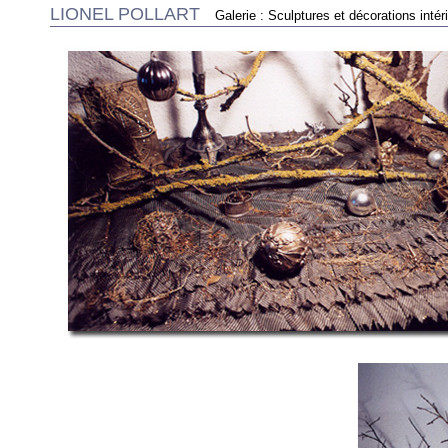
LIONEL POLLART
Galerie : Sculptures et décorations intér