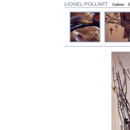
LIONEL POLLART
Galerie : 