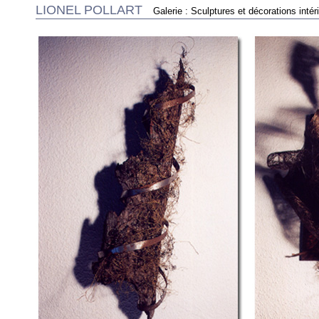
LIONEL POLLART
Galerie : Sculptures et décorations intér