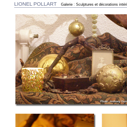
LIONEL POLLART
Galerie : Sculptures et décorations intér