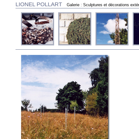
LIONEL POLLART
Galerie : Sculptures et décorations exté