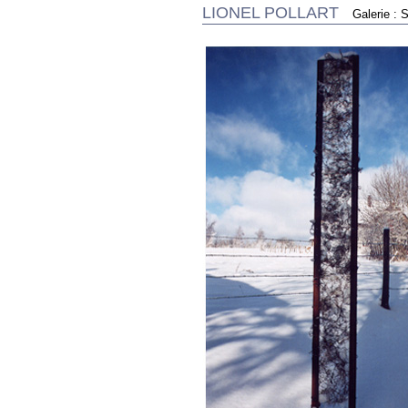
LIONEL POLLART
Galerie : 